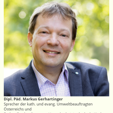
Dipl. Päd. Markus Gerhartinger
Sprecher der kath. und evang. Umweltbeauftragten
Österreichs und