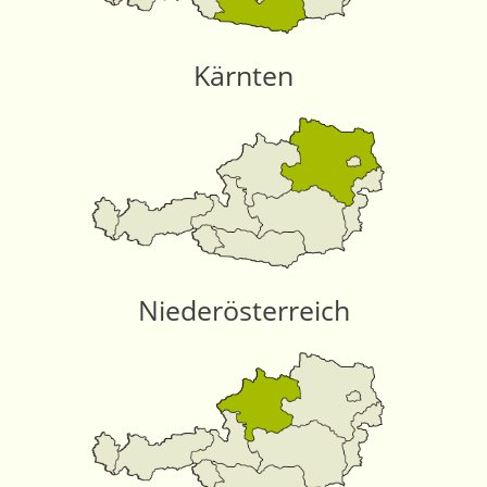
Kärnten
Niederösterreich