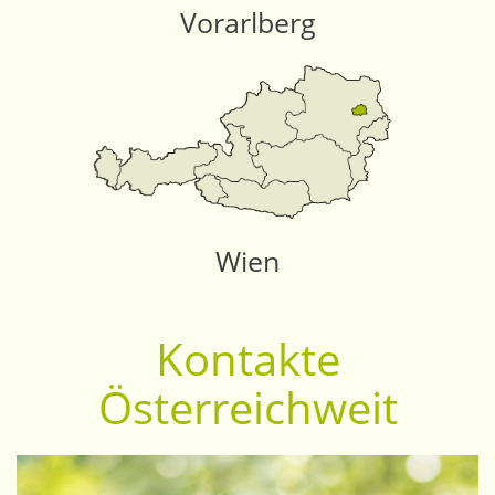
Vorarlberg
Wien
Kontakte
Österreichweit