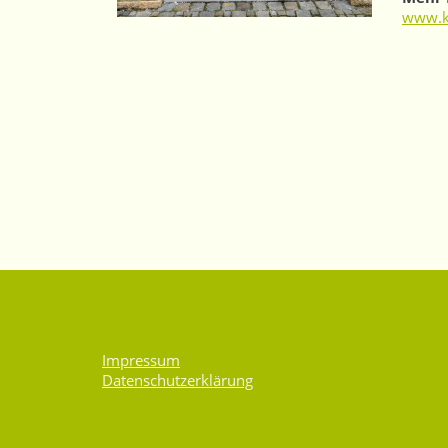
www.ka
Impressum
Datenschutzerklärung