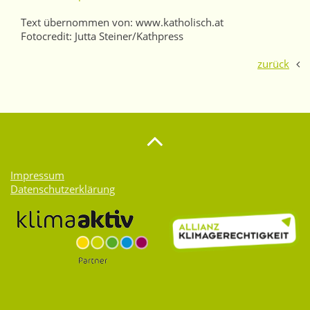
Text übernommen von: www.katholisch.at
Fotocredit: Jutta Steiner/Kathpress
zurück
Impressum
Datenschutzerklärung