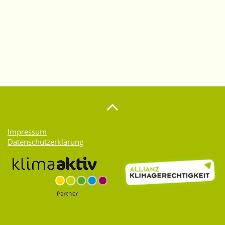
Impressum
Datenschutzerklärung