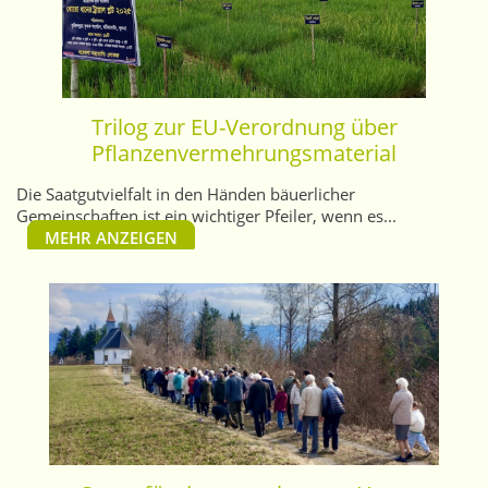
Trilog zur EU-Verordnung über
Pflanzenvermehrungsmaterial
Die Saatgutvielfalt in den Händen bäuerlicher
Gemeinschaften ist ein wichtiger Pfeiler, wenn es...
MEHR ANZEIGEN