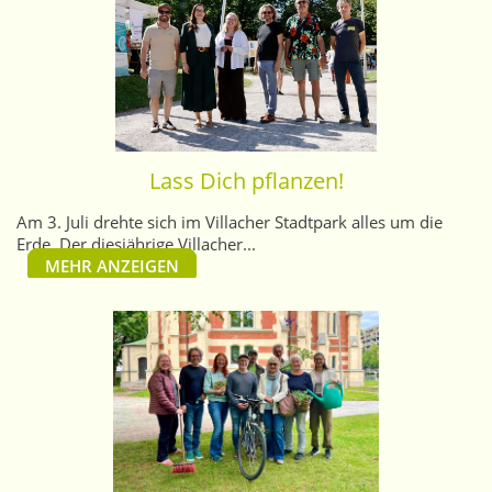
Lass Dich pflanzen!
Am 3. Juli drehte sich im Villacher Stadtpark alles um die
Erde. Der diesjährige Villacher...
MEHR ANZEIGEN