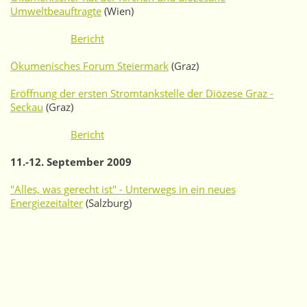
Umweltbeauftragte
(Wien)
Bericht
Ökumenisches Forum Steiermark
(Graz)
Eröffnung der ersten Stromtankstelle der Diözese Graz -
Seckau
(Graz)
Bericht
11.-12. September 2009
"Alles, was gerecht ist" - Unterwegs in ein neues
Energiezeitalter
(Salzburg)